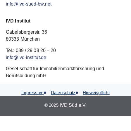
info@ivd-sued-bw.net
IVD Institut
Gabelsbergerstr. 36
80333 München
Tel.: 089 / 29 08 20 – 20
info@ivd-institut.de
Gesellschaft für Immobilienmarktforschung und
Berufsbildung mbH
Impressum
Datenschutz
Hinweispflicht
© 2025
IVD Süd e.V.