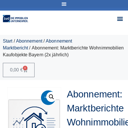
Start
/
Abonnement
/
Abonnement
Marktbericht
/ Abonnement: Marktberichte Wohnimmobilien
Kaufobjekte Bayern (2x jährlich)
0
0,00
€
Abonnement:
Marktberichte
Wohnimmobili