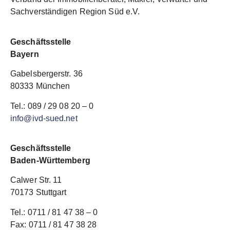
Sachverständigen Region Süd e.V.
Geschäftsstelle
Bayern
Gabelsbergerstr. 36
80333 München
Tel.: 089 / 29 08 20 – 0
info@ivd-sued.net
Geschäftsstelle
Baden-Württemberg
Calwer Str. 11
70173 Stuttgart
Tel.: 0711 / 81 47 38 – 0
Fax: 0711 / 81 47 38 28