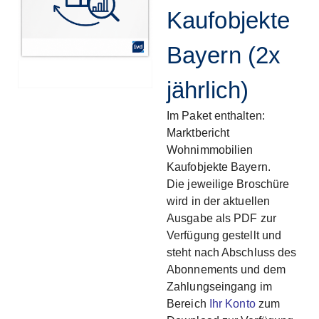
Kaufobjekte
Bayern (2x
jährlich)
Im Paket enthalten:
Marktbericht
Wohnimmobilien
Kaufobjekte Bayern.
Die jeweilige Broschüre
wird in der aktuellen
Ausgabe als PDF zur
Verfügung gestellt und
steht nach Abschluss des
Abonnements und dem
Zahlungseingang im
Bereich
Ihr
Konto
zum