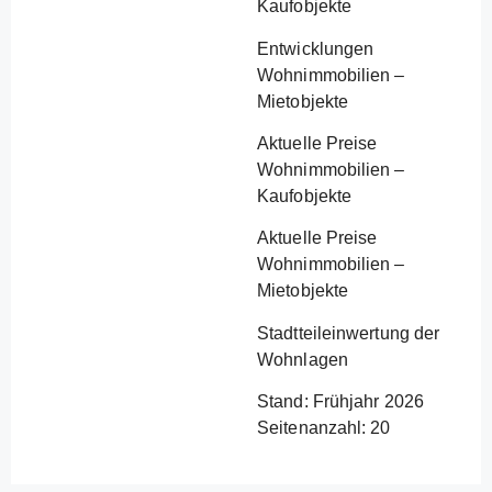
Kaufobjekte
Entwicklungen
Wohnimmobilien –
Mietobjekte
Aktuelle Preise
Wohnimmobilien –
Kaufobjekte
Aktuelle Preise
Wohnimmobilien –
Mietobjekte
Stadtteileinwertung der
Wohnlagen
Stand: Frühjahr 2026
Seitenanzahl: 20