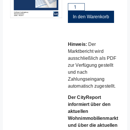
In den Warenkorb
Hinweis:
Der
Marktbericht wird
ausschließlich als PDF
zur Verfügung gestellt
und nach
Zahlungseingang
automatisch zugestellt.
Der CityReport
informiert über den
aktuellen
Wohnimmobilienmarkt
und über die aktuellen