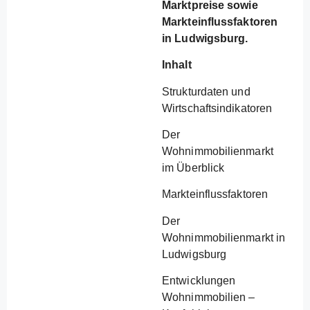
Marktpreise sowie
Markteinflussfaktoren
in Ludwigsburg.
Inhalt
Strukturdaten und
Wirtschaftsindikatoren
Der
Wohnimmobilienmarkt
im Überblick
Markteinflussfaktoren
Der
Wohnimmobilienmarkt in
Ludwigsburg
Entwicklungen
Wohnimmobilien –