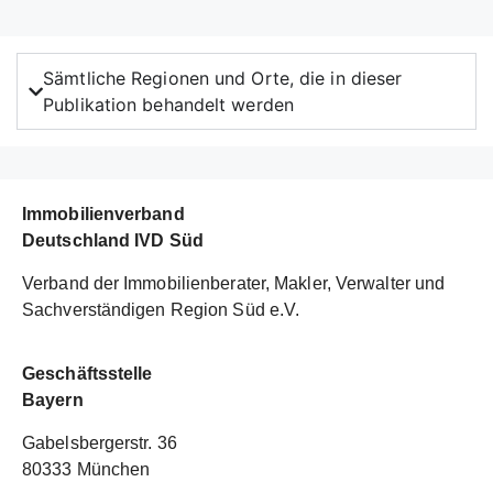
Sämtliche Regionen und Orte, die in dieser
Publikation behandelt werden
Immobilienverband
Deutschland IVD Süd
Verband der Immobilienberater, Makler, Verwalter und
Sachverständigen Region Süd e.V.
Geschäftsstelle
Bayern
Gabelsbergerstr. 36
80333 München