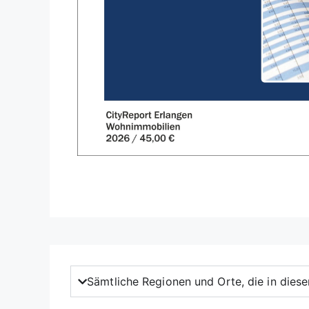
Sämtliche Regionen und Orte, die in dies