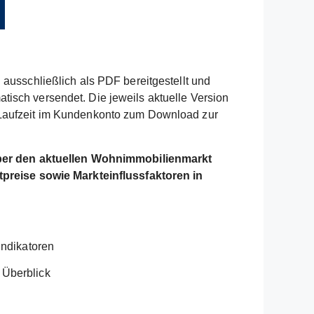
 ausschließlich als PDF bereitgestellt und
isch versendet. Die jeweils aktuelle Version
Laufzeit im Kundenkonto zum Download zur
über den aktuellen Wohnimmobilienmarkt
tpreise sowie Markteinflussfaktoren in
indikatoren
 Überblick