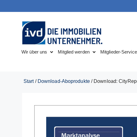
Wir über uns
Mitglied werden
Mitglieder-Service
Start
/
Download-Aboprodukte
/ Download: CityRepo