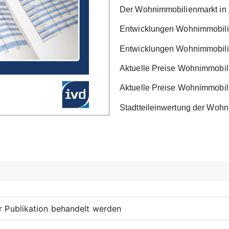
Der Wohnimmobilienmarkt in
Entwicklungen Wohnimmobili
Entwicklungen Wohnimmobilie
Aktuelle Preise Wohnimmobil
Aktuelle Preise Wohnimmobili
Stadtteileinwertung der Woh
er Publikation behandelt werden