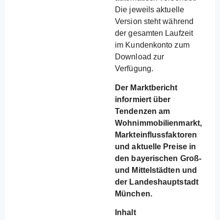
Die jeweils aktuelle
Version steht während
der gesamten Laufzeit
im Kundenkonto zum
Download zur
Verfügung.
Der Marktbericht
informiert über
Tendenzen am
Wohnimmobilienmarkt,
Markteinflussfaktoren
und aktuelle Preise in
den bayerischen Groß-
und Mittelstädten und
der Landeshauptstadt
München.
Inhalt