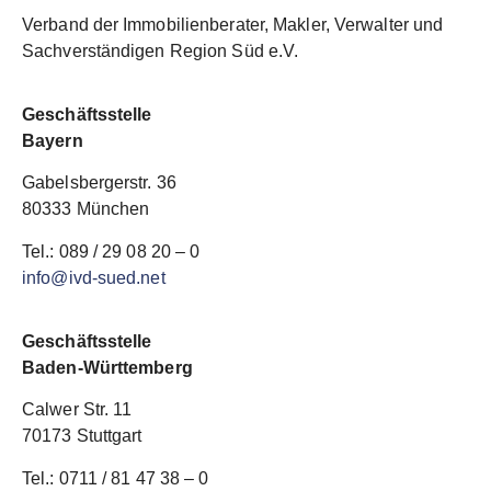
Verband der Immobilienberater, Makler, Verwalter und
Sachverständigen Region Süd e.V.
Geschäftsstelle
Bayern
Gabelsbergerstr. 36
80333 München
Tel.: 089 / 29 08 20 – 0
info@ivd-sued.net
Geschäftsstelle
Baden-Württemberg
Calwer Str. 11
70173 Stuttgart
Tel.: 0711 / 81 47 38 – 0