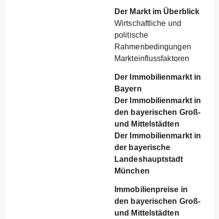
Der Markt im Überblick
Wirtschaftliche und
politische
Rahmenbedingungen
Markteinflussfaktoren
Der Immobilienmarkt in
Bayern
Der Immobilienmarkt in
den bayerischen Groß-
und Mittelstädten
Der Immobilienmarkt in
der bayerische
Landeshauptstadt
München
Immobilienpreise in
den bayerischen Groß-
und Mittelstädten