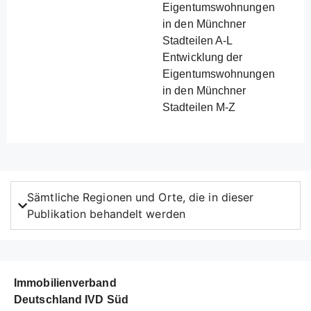
Eigentumswohnungen
in den Münchner
Stadteilen A-L
Entwicklung der
Eigentumswohnungen
in den Münchner
Stadteilen M-Z
Sämtliche Regionen und Orte, die in dieser
Publikation behandelt werden
Immobilienverband
Deutschland IVD Süd